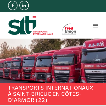
TRANSPORTS INTERNATIONAUX
À SAINT-BRIEUC EN CÔTES-
D’ARMOR (22)