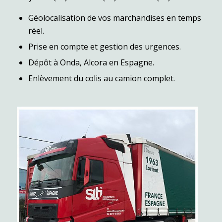
Géolocalisation de vos marchandises en temps
réel.
Prise en compte et gestion des urgences.
Dépôt à Onda, Alcora en Espagne.
Enlèvement du colis au camion complet.