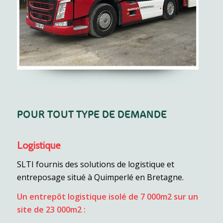
POUR TOUT TYPE DE DEMANDE
Logistique
SLTI fournis des solutions de logistique et
entreposage situé à Quimperlé en Bretagne.
Un entrepôt logistique isolé de 7 000m2 sur un
site de 23 000m2 :