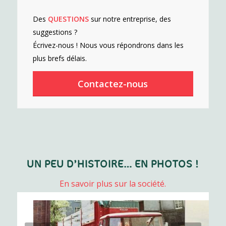
Des
QUESTIONS
sur notre entreprise, des
suggestions ?
Écrivez-nous ! Nous vous répondrons dans les
plus brefs délais.
Contactez-nous
UN PEU D’HISTOIRE… EN PHOTOS !
En savoir plus sur la société.