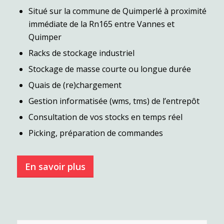
Situé sur la commune de Quimperlé à proximité
immédiate de la Rn165 entre Vannes et
Quimper
Racks de stockage industriel
Stockage de masse courte ou longue durée
Quais de (re)chargement
Gestion informatisée (wms, tms) de l’entrepôt
Consultation de vos stocks en temps réel
Picking, préparation de commandes
En savoir plus