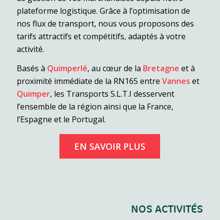
plateforme logistique. Grâce à l’optimisation de
nos flux de transport, nous vous proposons des
tarifs attractifs et compétitifs, adaptés à votre
activité.
Basés à
Quimperlé
, au cœur de la
Bretagne
et à
proximité immédiate de la RN165 entre
Vannes
et
Quimper
, les Transports S.L.T.I desservent
l’ensemble de la région ainsi que la France,
l’Espagne et le Portugal.
EN SAVOIR PLUS
NOS ACTIVITÉS