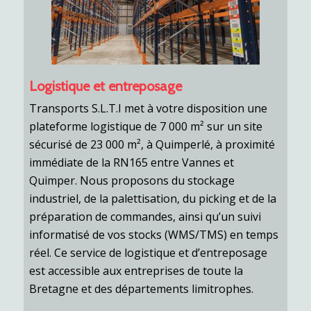
Logistique et entreposage
Transports S.L.T.I met à votre disposition une
plateforme logistique de 7 000 m² sur un site
sécurisé de 23 000 m², à Quimperlé, à proximité
immédiate de la RN165 entre Vannes et
Quimper. Nous proposons du stockage
industriel, de la palettisation, du picking et de la
préparation de commandes, ainsi qu’un suivi
informatisé de vos stocks (WMS/TMS) en temps
réel. Ce service de logistique et d’entreposage
est accessible aux entreprises de toute la
Bretagne et des départements limitrophes.