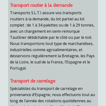
Transport routier à la demande
Transports S.L.T.I assure vos transports
routiers à la demande, du lot partiel au lot
complet : de 1 à 34 palettes ou de 1 à 29 tonnes,
avec un chargement en semi-remorque
Tautliner débâchable par le côté ou par le toit.
Nous transportons tout type de marchandises,
industrielles comme agroalimentaires, et
desservons régulièrement la Bretagne, les Pays
de la Loire, le sud de la France, l’Espagne et le
Portugal.
Transport de carrelage
Spécialistes du transport de carrelage en
provenance d’Espagne, nous effectuons tout au
long de l’année des rotations quotidiennes au