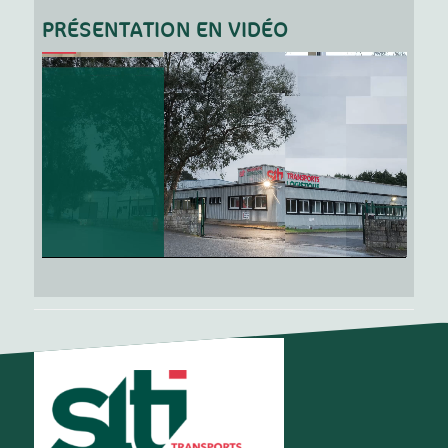
PRÉSENTATION EN VIDÉO