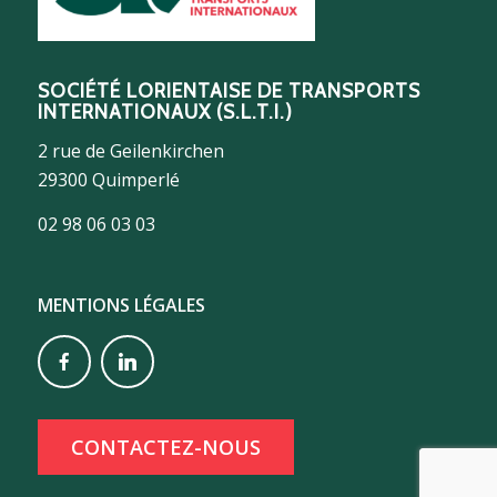
SOCIÉTÉ LORIENTAISE DE TRANSPORTS
INTERNATIONAUX (S.L.T.I.)
2 rue de Geilenkirchen
29300 Quimperlé
02 98 06 03 03
MENTIONS LÉGALES
CONTACTEZ-NOUS