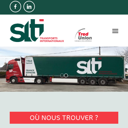
OÙ NOUS TROUVER ?