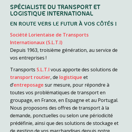
SPÉCIALISTE DU TRANSPORT ET
LOGISTIQUE INTERNATIONAL
EN ROUTE VERS LE FUTUR À VOS CÔTÉS !
Société Lorientaise de Transports
Internationaux (S.L.T.I)
Depuis 1963, troisième génération, au service de
vos entreprises !
Transports
S.L.T.I
vous apporte des solutions de
transport routier
, de
logistique
et
d’
entreposage
sur mesure, pour répondre à
toutes vos problématiques de transport en
groupage, en France, en Espagne et au Portugal.
Nous proposons des offres de transport à la
demande, ponctuelles ou selon une périodicité
prédéfinie, ainsi que des solutions de stockage et
de gestion de vos marchandises depuis notre