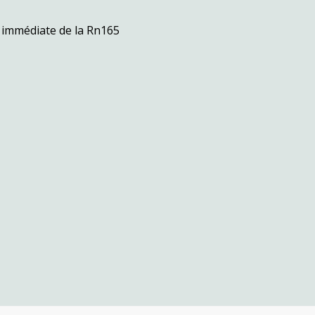
 immédiate de la Rn165