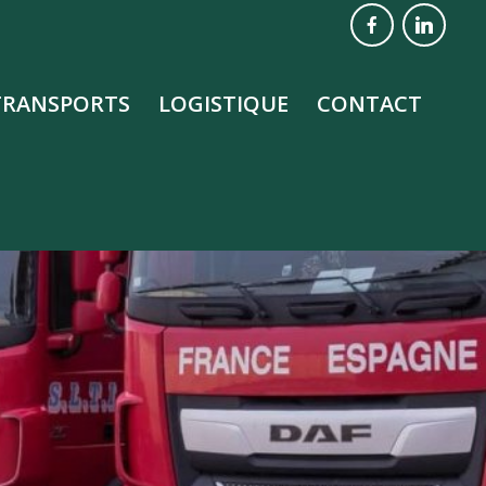
TRANSPORTS
LOGISTIQUE
CONTACT