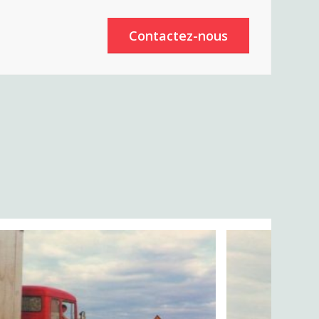
Contactez-nous