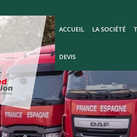
ACCUEIL
LA SOCIÉTÉ
DEVIS