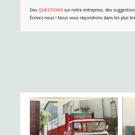
Des
QUESTIONS
sur notre entreprise, des suggestion
Écrivez-nous ! Nous vous répondrons dans les plus bre