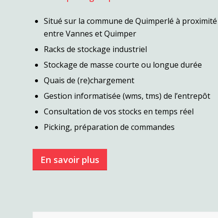
Situé sur la commune de Quimperlé à proximité
entre Vannes et Quimper
Racks de stockage industriel
Stockage de masse courte ou longue durée
Quais de (re)chargement
Gestion informatisée (wms, tms) de l’entrepôt
Consultation de vos stocks en temps réel
Picking, préparation de commandes
En savoir plus